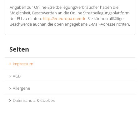
Angaben zur Online-Streitbeilegung:Verbraucher haben die
Möglichkeit, Beschwerden an die Online Streitbeilegungsplattform
der EU zu richten:
http://ec.europa.eu/odr
. Sie können allfällige
Beschwerde auchan die oben angegebene E-Mail-Adresse richten.
Seiten
Impressum
AGB
Allergene
Datenschutz & Cookies