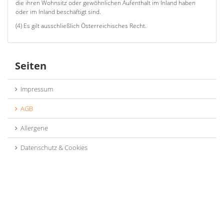
die ihren Wohnsitz oder gewöhnlichen Aufenthalt im Inland haben
oder im Inland beschäftigt sind.
(4) Es gilt ausschließlich Österreichisches Recht.
Seiten
Impressum
AGB
Allergene
Datenschutz & Cookies